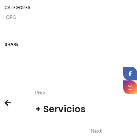
CATEGORIES
.ORG
SHARE
Prev
+ Servicios
Next