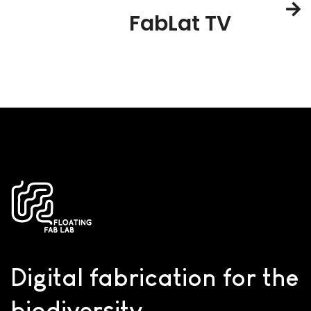
FabLat TV
Digital fabrication for the
biodiversity