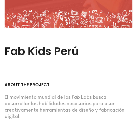
Fab Kids Perú
ABOUT THE PROJECT
El movimiento mundial de los
Fab
Labs busca
desarrollar las habilidades necesarias para usar
creativamente herramientas de diseño y fabricación
digital.