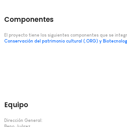
Componentes
El proyecto tiene los siguientes componentes que se integ
Conservación del patrimonio cultural (.ORG) y Biotecnolog
Equipo
Dirección General:
Beno Juárez