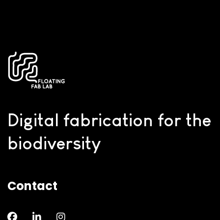
Digital fabrication for the
biodiversity
Contact