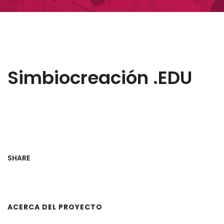
Simbiocreación .EDU
SHARE
ACERCA DEL PROYECTO