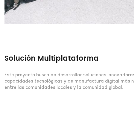
Solución Multiplataforma
Este proyecto busca de desarrollar soluciones innovadoras
capacidades tecnológicas y de manufactura digital más no
entre las comunidades locales y la comunidad global.