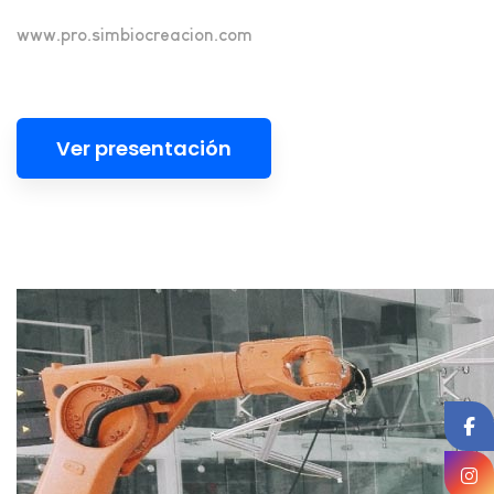
www.pro.simbiocreacion.com
Ver presentación